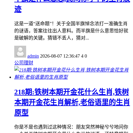
迹
这是一道“送命题”！关于全国半旗悼念浓打一准确生肖
的谜语，答案往往出人意料。而半旗是什么意思恰好就
是破解的关键。猜错不丢人，猜对...
admin
2026-08-07 12:36:47
4
0
公司理财
218期:铁树本期开金花什么生肖,铁树
本期开金花生肖解析,老俗语里的生肖
原型
你是不是也遇到过这种情况：朋友突然神秘兮兮地问你