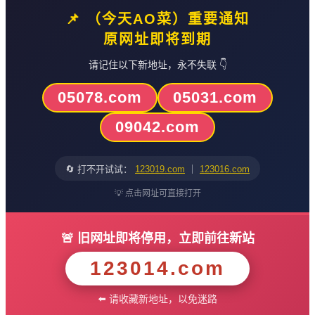
📌 （今天AO菜）重要通知
原网址即将到期
请记住以下新地址，永不失联 👇
05078.com
05031.com
09042.com
🔄 打不开试试：
123019.com
｜
123016.com
💡 点击网址可直接打开
🚨 旧网址即将停用，立即前往新站
123014.com
⬅️ 请收藏新地址，以免迷路