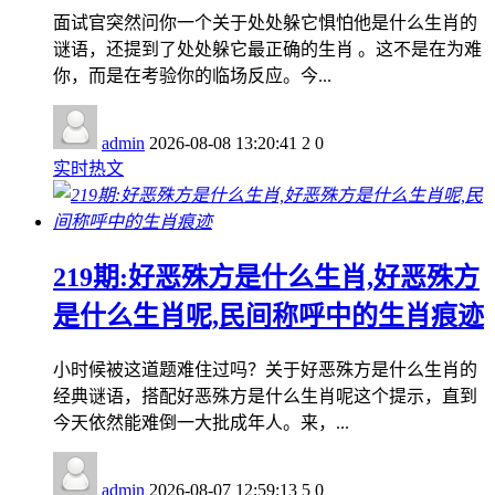
面试官突然问你一个关于处处躲它惧怕他是什么生肖的
谜语，还提到了处处躲它最正确的生肖 。这不是在为难
你，而是在考验你的临场反应。今...
admin
2026-08-08 13:20:41
2
0
实时热文
219期:好恶殊方是什么生肖,好恶殊方
是什么生肖呢,民间称呼中的生肖痕迹
小时候被这道题难住过吗？关于好恶殊方是什么生肖的
经典谜语，搭配好恶殊方是什么生肖呢这个提示，直到
今天依然能难倒一大批成年人。来，...
admin
2026-08-07 12:59:13
5
0