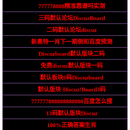
质问:
777778888精准靠谱吗实测
揭发:
三码默认论坛DiscuzBoard
暴露:
二码默认论坛discuz
检举:
新奥特一肖下一期侧和百度预测
披露:
Discuzboard默认版块二码
戳穿:
免费discuz默认版块一码
预防:
默认板块6码Discuzboard
整合:
默认版块-Discuz!Board3码
警惕:
777777888888888888百度怎么搜
战略:
13码默认版块Discuz
解答:
100%正确答案生肖