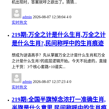
机出现时，答案就呼之欲出了。猜猜...
admin
2026-08-07 12:38:04
4
0
实时热文
219期:万全之计是什么生肖,万全之计
是什么生肖?,民间称呼中的生肖痕迹
想成为谜语高手？先从掌握万全之计是什么生肖和万全
之计是什么生肖?的底层逻辑开始。今天不玩虚的，直接
上干货：3个核心套路+10道实...
admin
2026-08-07 12:37:23
4
0
实时热文
219期:全国半旗悼念浓打一准确生肖,
半旗是什么意思,民间称呼中的生肖痕