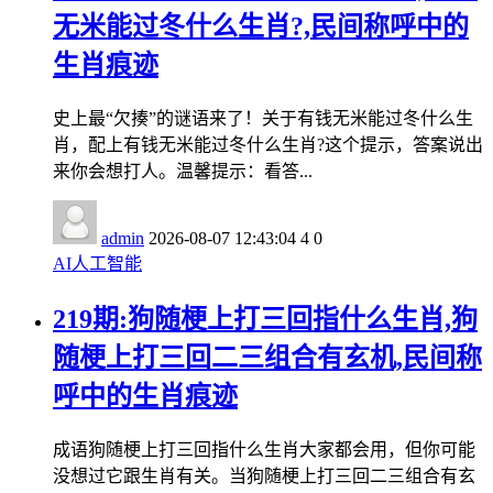
无米能过冬什么生肖?,民间称呼中的
生肖痕迹
史上最“欠揍”的谜语来了！关于有钱无米能过冬什么生
肖，配上有钱无米能过冬什么生肖?这个提示，答案说出
来你会想打人。温馨提示：看答...
admin
2026-08-07 12:43:04
4
0
AI人工智能
219期:狗随梗上打三回指什么生肖,狗
随梗上打三回二三组合有玄机,民间称
呼中的生肖痕迹
成语狗随梗上打三回指什么生肖大家都会用，但你可能
没想过它跟生肖有关。当狗随梗上打三回二三组合有玄