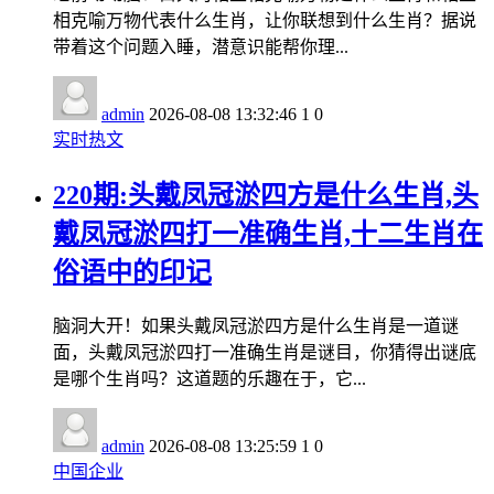
相克喻万物代表什么生肖，让你联想到什么生肖？据说
带着这个问题入睡，潜意识能帮你理...
admin
2026-08-08 13:32:46
1
0
实时热文
220期:头戴凤冠淤四方是什么生肖,头
戴凤冠淤四打一准确生肖,十二生肖在
俗语中的印记
脑洞大开！如果头戴凤冠淤四方是什么生肖是一道谜
面，头戴凤冠淤四打一准确生肖是谜目，你猜得出谜底
是哪个生肖吗？这道题的乐趣在于，它...
admin
2026-08-08 13:25:59
1
0
中国企业