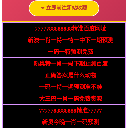
⭐ 立即前往新站收藏
告发:
7777788888888精准百度网址
置疑:
新澳一肖一特一恃一中下一期预测
发掘:
一码一特预测免费
警惕:
新奥特一肖一码下期预测百度
识破:
正确答案是什么动物
披露:
一码一特一期预测准不准
戳穿:
大三巴一肖一码免费资源
警惕:
7777788888888精准77777
识破:
新奥今晚一肖一码预测